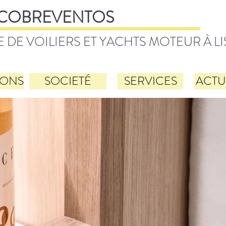
COBREVENTOS
E DE VOILIERS ET YACHTS MOTEUR À 
IONS
SOCIETÉ
SERVICES
ACTU