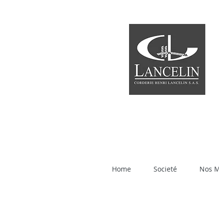
Home
Societé
Nos 