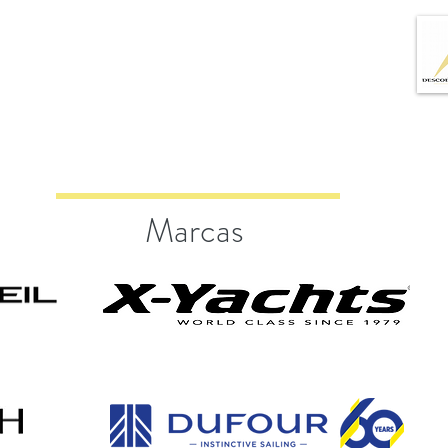
Marcas