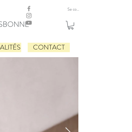
Se connecter
LISBONNE
ALITÉS
CONTACT