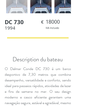
DC 730
18000
€
1994
IVA Incluido
< Back
Description du bateau
O Delmar Conde DC 730 é um barco
desportivo de 7,30 metros que combina
desempenho, versatilidade e conforto, sendo
ideal para passeios rápidos, atividades de lazer
e fins de semana no mar. O seu design
moderno e casco eficiente garantem uma
navegação segura, estável e agradável, mesmo