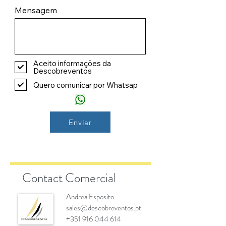
Mensagem
Aceito informações da
Descobreventos
Quero comunicar por Whatsap
Enviar
Contact Comercial
Andrea Esposito
sales@descobreventos.pt
+351 916 044 614